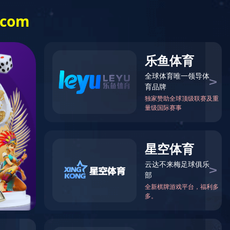
鱼页面在线登录-乐鱼（中国）
中
/
繁
/
EN