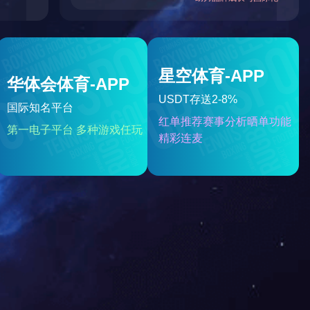
| 让幸福健康成为友邻新生活
10.
June
2025
贴心服务｜雕琢绿意，共筑花园式
小区