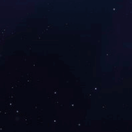
走进领地
产业服务
乐鱼页面在线登录
招标
关于领地
地产
集团要闻
合作理
企业荣誉
商业
阳光采
企业荣誉
酒店
网上招
社会责任