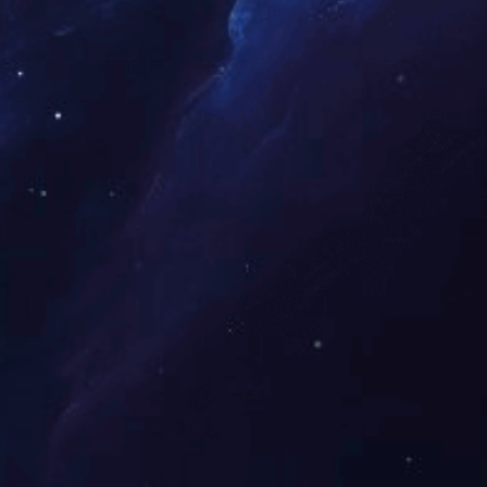
18.
April
2025
封神！百年银杏见证中华文脉传承