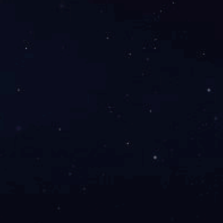
中国）
扫一扫
关注