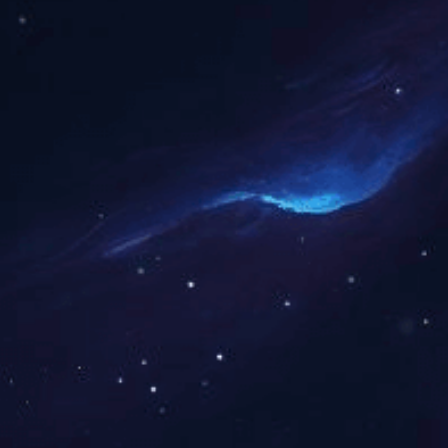
08.
May
2025
领地·楠院丨寻梦游园，诗礼传承蕴
雅绽放