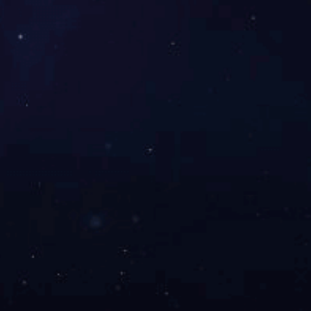
加载更多.....
采购
投资者关系
加入我们
乐鱼页面在线登录-乐鱼（
念
信息披露
客户中心
购
企业管治
廉洁举报
标
投资者日志
媒体合作
投资者关系联络
乐鱼页面在线登录-乐鱼（中国） 版权所有 技术支持