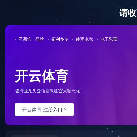
走进领地
产业服务
乐