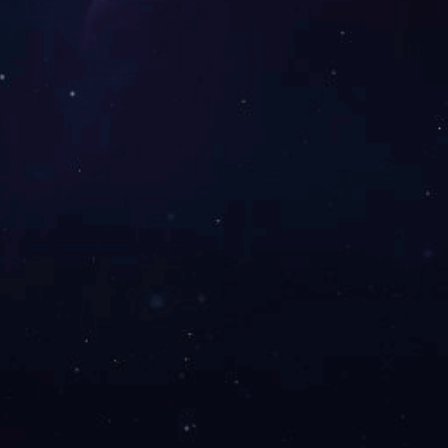
采购
投资者关系
加入我们
乐鱼页面在线登录-乐鱼（
念
信息披露
客户中心
购
企业管治
廉洁举报
标
投资者日志
媒体合作
投资者关系联络
乐鱼页面在线登录-乐鱼（中国） 版权所有 技术支持