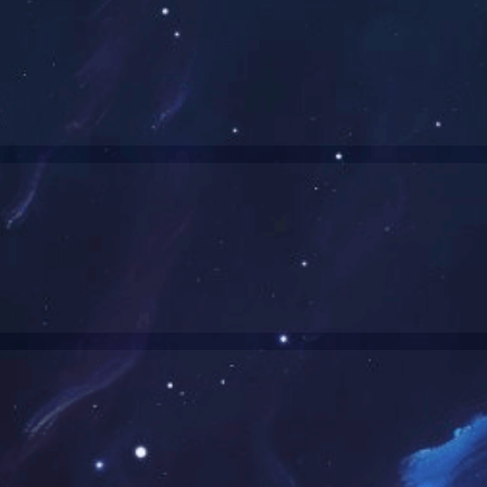
投资者关系联络
IR Contact
加载更多.....